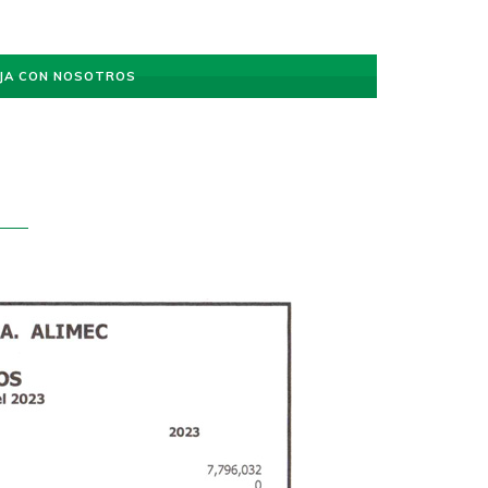
JA CON NOSOTROS