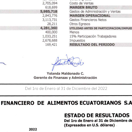
Del 1ro de Enero al 31 de Diciembre del 2022