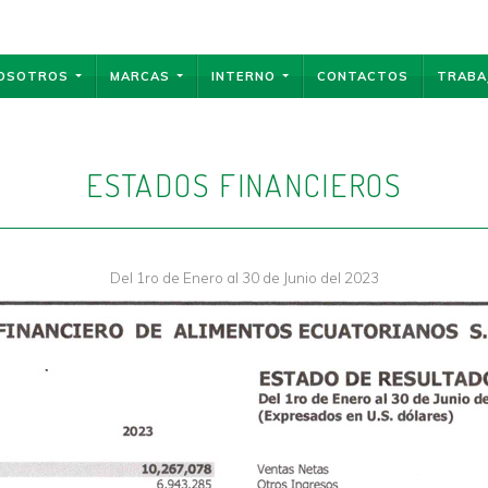
OSOTROS
MARCAS
INTERNO
CONTACTOS
TRABA
ESTADOS FINANCIEROS
Del 1ro de Enero al 30 de Junio del 2023