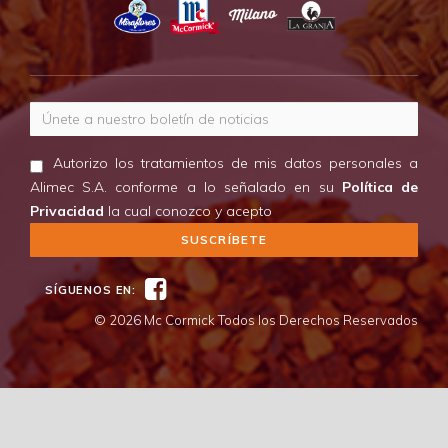
Correo electrónico
Autorizo los tratamientos de mis datos personales a
Alimec S.A. conforme a lo señalado en su
Política de
Privacidad
la cual conozco y acepto
Facebook
SÍGUENOS EN:
© 2026 Mc Cormick Todos los Derechos Reservados