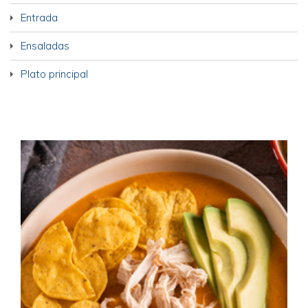
Entrada
Ensaladas
Plato principal