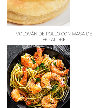
VOLOVÁN DE POLLO CON MASA DE
HOJALDRE