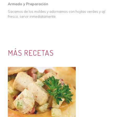
Armado y Preparación
Sacamos de los moldes y adornamos con hojitas verdes y ají
fresco, servir inmediatamente.
MÁS RECETAS