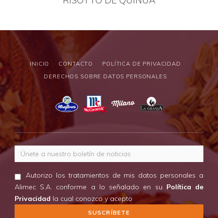
INICIO
CONTACTO
POLÍTICA DE PRIVACIDAD
DERECHOS SOBRE DATOS PERSONALES
Correo electrónico
Autorizo los tratamientos de mis datos personales a
Alimec S.A. conforme a lo señalado en su
Política de
Privacidad
la cual conozco y acepto