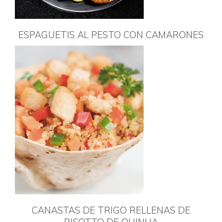
ESPAGUETIS AL PESTO CON CAMARONES
CANASTAS DE TRIGO RELLENAS DE
RISOTTO DE QUINUA