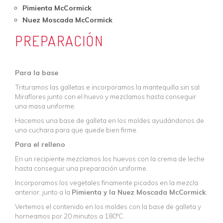
Pimienta McCormick
Nuez Moscada McCormick
PREPARACIÓN
Para la base
Trituramos las galletas e incorporamos la mantequilla sin sal
Miraflores junto con el huevo y mezclamos hasta conseguir
una masa uniforme.
Hacemos una base de galleta en los moldes ayudándonos de
una cuchara para que quede bien firme.
Para el relleno
En un recipiente mezclamos los huevos con la crema de leche
hasta conseguir una preparación uniforme.
Incorporamos los vegetales finamente picados en la mezcla
anterior, junto a la
Pimienta y la Nuez Moscada McCormick
.
Vertemos el contenido en los moldes con la base de galleta y
horneamos por 20 minutos a 180ºC.