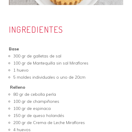
INGREDIENTES
Base
300 gr de galletas de sal
100 gr de Mantequilla sin sal Miraflores
1 huevo
5 moldes individuales o uno de 20cm
Relleno
80 gr de cebolla perla
100 gr de champiñones
100 gr de espinaca
150 gr de queso holandés
200 gr de Crema de Leche Miraflores
4 huevos