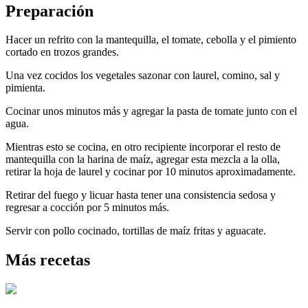
Preparación
Hacer un refrito con la mantequilla, el tomate, cebolla y el pimiento
cortado en trozos grandes.
Una vez cocidos los vegetales sazonar con laurel, comino, sal y
pimienta.
Cocinar unos minutos más y agregar la pasta de tomate junto con el
agua.
Mientras esto se cocina, en otro recipiente incorporar el resto de
mantequilla con la harina de maíz, agregar esta mezcla a la olla,
retirar la hoja de laurel y cocinar por 10 minutos aproximadamente.
Retirar del fuego y licuar hasta tener una consistencia sedosa y
regresar a cocción por 5 minutos más.
Servir con pollo cocinado, tortillas de maíz fritas y aguacate.
Más recetas