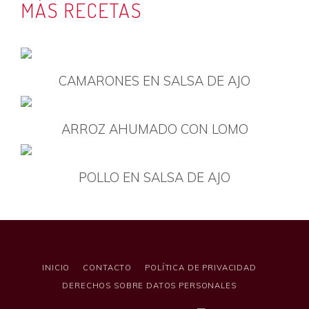
MÁS RECETAS
CAMARONES EN SALSA DE AJO
ARROZ AHUMADO CON LOMO
POLLO EN SALSA DE AJO
INICIO
CONTACTO
POLÍTICA DE PRIVACIDAD
DERECHOS SOBRE DATOS PERSONALES