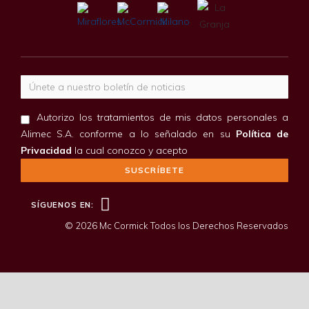
Correo electrónico
Autorizo los tratamientos de mis datos personales a
Alimec S.A. conforme a lo señalado en su
Política de
Privacidad
la cual conozco y acepto
Facebook
SÍGUENOS EN:
© 2026 Mc Cormick Todos los Derechos Reservados