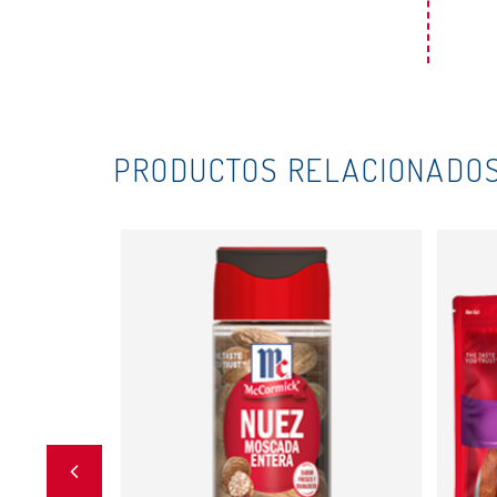
PRODUCTOS RELACIONADO