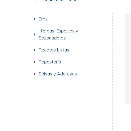
Dips
Hierbas, Especias y
Sazonadores
Recetas Listas
Repostería
Salsas y Aderezos