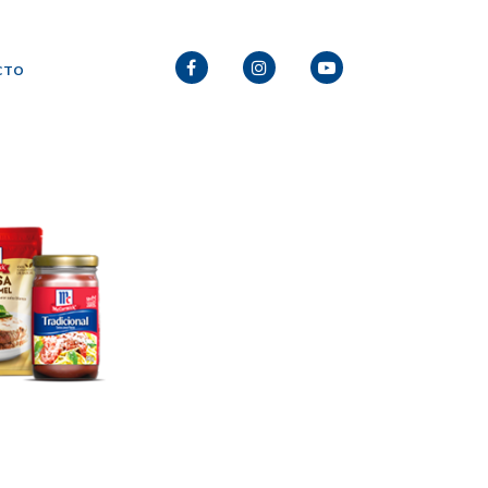
CTO
FACEBOOK
INSTAGRAM
INSTAGRAM