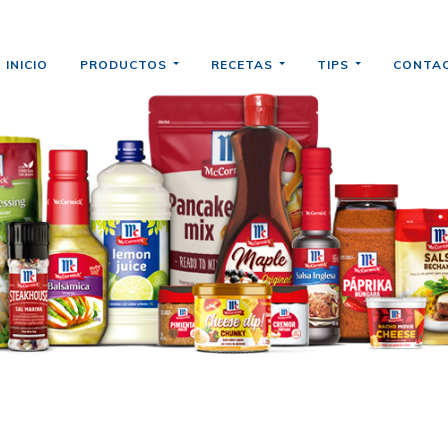
INICIO
PRODUCTOS
RECETAS
TIPS
CONTA