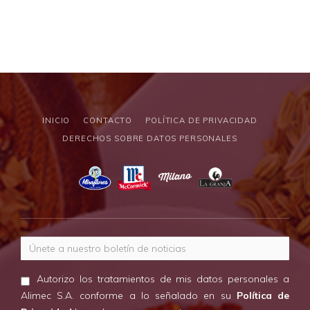
INICIO
CONTACTO
POLÍTICA DE PRIVACIDAD
DERECHOS SOBRE DATOS PERSONALES
Correo electrónico
Autorizo los tratamientos de mis datos personales a
Alimec S.A. conforme a lo señalado en su
Política de