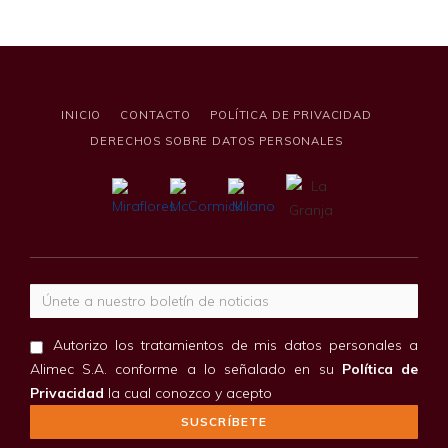
INICIO
CONTACTO
POLÍTICA DE PRIVACIDAD
DERECHOS SOBRE DATOS PERSONALES
Correo electrónico
Autorizo los tratamientos de mis datos personales a
Alimec S.A. conforme a lo señalado en su
Política de
Privacidad
la cual conozco y acepto