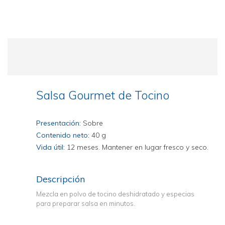
Salsa Gourmet de Tocino
Presentación:
Sobre
Contenido neto:
40 g
Vida útil:
12 meses. Mantener en lugar fresco y seco.
Descripción
Mezcla en polvo de tocino deshidratado y especias
para preparar salsa en minutos.