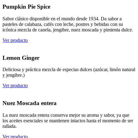
Pumpkin Pie Spice
Sabor clásico disponible en el mundo desde 1934. Da sabor a
pasteles de calabaza, cafés con leche, postres y bebidas con su
icónica mezcla de canela, jengibre, nuez moscada y pimienta dulce.
Ver producto
Lemon Ginger
Deliciosa y práctica mezcla de especias dulces (azúcar, limón natural
y jengibre.)
Ver producto
Nuez Moscada entera
La nuez moscada entera conserva mejor su aroma y sabor, ya que
los aceites esenciales se mantienen intactos hasta el momento de ser
rallada.
Ver producto