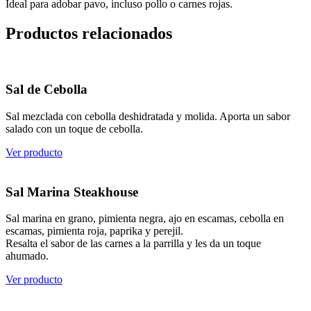
Ideal para adobar pavo, incluso pollo o carnes rojas.
Productos relacionados
Sal de Cebolla
Sal mezclada con cebolla deshidratada y molida. Aporta un sabor
salado con un toque de cebolla.
Ver producto
Sal Marina Steakhouse
Sal marina en grano, pimienta negra, ajo en escamas, cebolla en
escamas, pimienta roja, paprika y perejil.
Resalta el sabor de las carnes a la parrilla y les da un toque
ahumado.
Ver producto