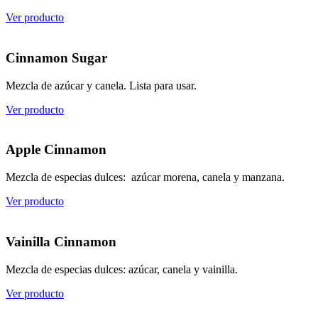
Ver producto
Cinnamon Sugar
Mezcla de azúcar y canela. Lista para usar.
Ver producto
Apple Cinnamon
Mezcla de especias dulces: azúcar morena, canela y manzana.
Ver producto
Vainilla Cinnamon
Mezcla de especias dulces: azúcar, canela y vainilla.
Ver producto