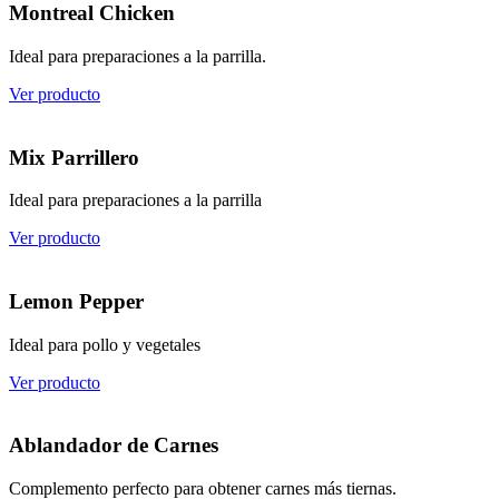
Montreal Chicken
Ideal para preparaciones a la parrilla.
Ver producto
Mix Parrillero
Ideal para preparaciones a la parrilla
Ver producto
Lemon Pepper
Ideal para pollo y vegetales
Ver producto
Ablandador de Carnes
Complemento perfecto para obtener carnes más tiernas.