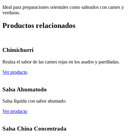
Ideal para preparaciones orientales como salteados con carnes y
verduras.
Productos relacionados
Chimichurri
Realza el sabor de las carnes rojas en los asados y parrilladas.
Ver producto
Salsa Ahumatodo
Salsa líquida con sabor ahumado.
Ver producto
Salsa China Concentrada