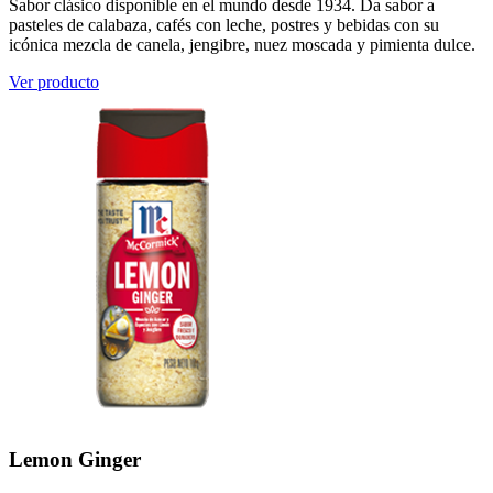
Sabor clásico disponible en el mundo desde 1934. Da sabor a
pasteles de calabaza, cafés con leche, postres y bebidas con su
icónica mezcla de canela, jengibre, nuez moscada y pimienta dulce.
Ver producto
Lemon Ginger