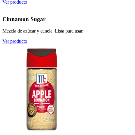
Ver producto
Cinnamon Sugar
Mezcla de azúcar y canela. Lista para usar.
Ver producto