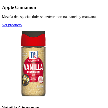
Apple Cinnamon
Mezcla de especias dulces: azúcar morena, canela y manzana.
Ver producto
Vainilla Cinnamon