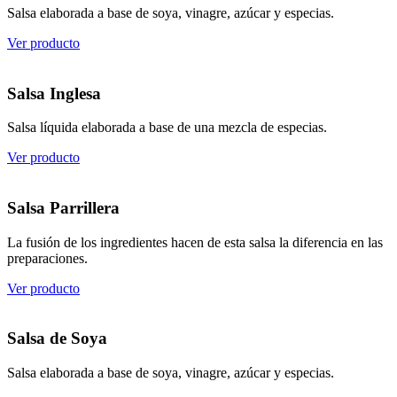
Salsa elaborada a base de soya, vinagre, azúcar y especias.
Ver producto
Salsa Inglesa
Salsa líquida elaborada a base de una mezcla de especias.
Ver producto
Salsa Parrillera
La fusión de los ingredientes hacen de esta salsa la diferencia en las
preparaciones.
Ver producto
Salsa de Soya
Salsa elaborada a base de soya, vinagre, azúcar y especias.