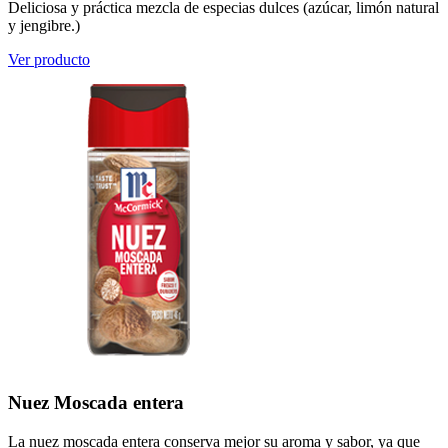
Deliciosa y práctica mezcla de especias dulces (azúcar, limón natural
y jengibre.)
Ver producto
Nuez Moscada entera
La nuez moscada entera conserva mejor su aroma y sabor, ya que