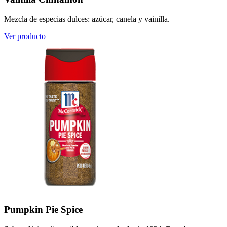
Mezcla de especias dulces: azúcar, canela y vainilla.
Ver producto
Pumpkin Pie Spice